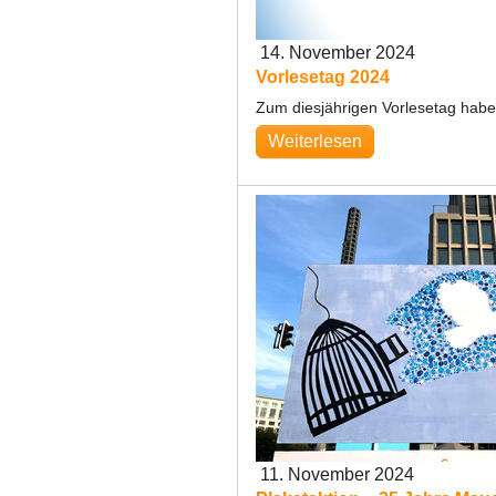
14. November 2024
Vorlesetag 2024
Zum diesjährigen Vorlesetag haben 
Weiterlesen
11. November 2024