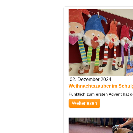
02. Dezember 2024
Weihnachtszauber im Schu
Pünktlich zum ersten Advent hat 
Weiterlesen