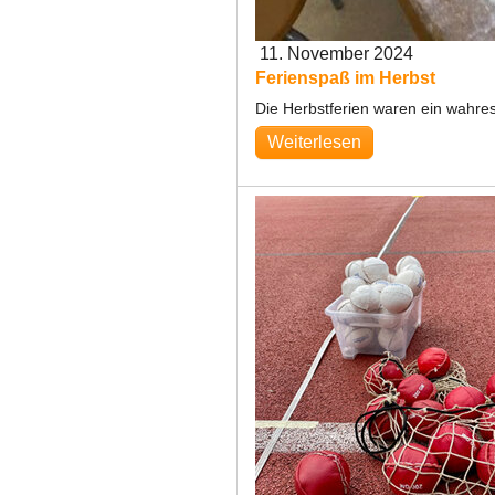
11. November 2024
Ferienspaß im Herbst
Die Herbstferien waren ein wahr
Weiterlesen