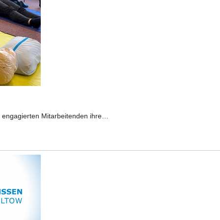
 engagierten Mitarbeitenden ihre…