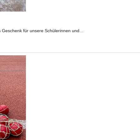
es Geschenk für unsere Schülerinnen und…