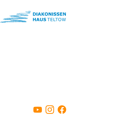
YouTube
Instagram
Facebook