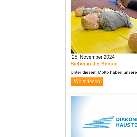
25. November 2024
Sicher in der Schule
Unter diesem Motto haben unsere
Weiterlesen