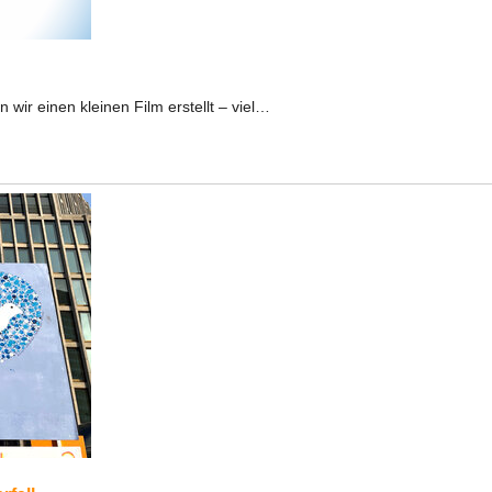
wir einen kleinen Film erstellt – viel…