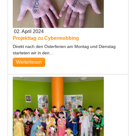
02. April 2024
Projekttag zu Cybermobbing
Direkt nach den Osterferien am Montag und Dienstag
starteten wir in den…
Weiterlesen