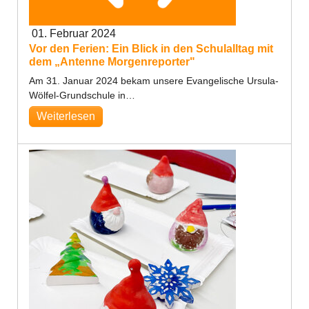
01. Februar 2024
Vor den Ferien: Ein Blick in den Schulalltag mit
dem „Antenne Morgenreporter"
Am 31. Januar 2024 bekam unsere Evangelische Ursula-
Wölfel-Grundschule in…
Weiterlesen