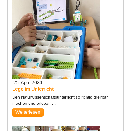
25. April 2024
Lego im Unterricht
Den Naturwissenschaftsunterricht so richtig greifbar
machen und erleben,…
Weiterlesen