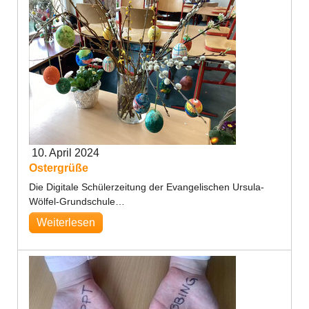
10. April 2024
Ostergrüße
Die Digitale Schülerzeitung der Evangelischen Ursula-
Wölfel-Grundschule…
Weiterlesen