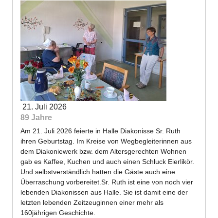
21. Juli 2026
89 Jahre
Am 21. Juli 2026 feierte in Halle Diakonisse Sr. Ruth
ihren Geburtstag. Im Kreise von Wegbegleiterinnen aus
dem Diakoniewerk bzw. dem Altersgerechten Wohnen
gab es Kaffee, Kuchen und auch einen Schluck Eierlikör.
Und selbstverständlich hatten die Gäste auch eine
Überraschung vorbereitet.Sr. Ruth ist eine von noch vier
lebenden Diakonissen aus Halle. Sie ist damit eine der
letzten lebenden Zeitzeuginnen einer mehr als
160jährigen Geschichte.