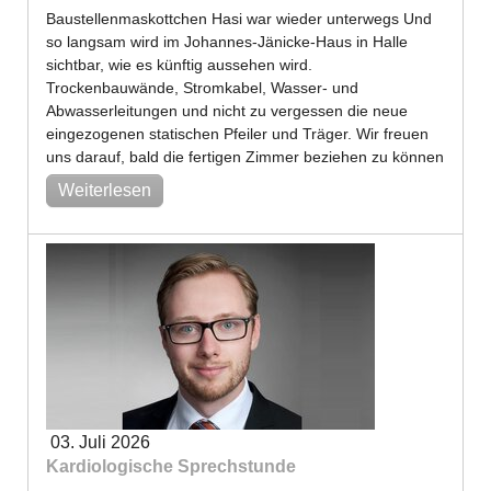
Baustellenmaskottchen Hasi war wieder unterwegs Und
so langsam wird im Johannes-Jänicke-Haus in Halle
sichtbar, wie es künftig aussehen wird.
Trockenbauwände, Stromkabel, Wasser- und
Abwasserleitungen und nicht zu vergessen die neue
eingezogenen statischen Pfeiler und Träger. Wir freuen
uns darauf, bald die fertigen Zimmer beziehen zu können
Weiterlesen
03. Juli 2026
Kardiologische Sprechstunde