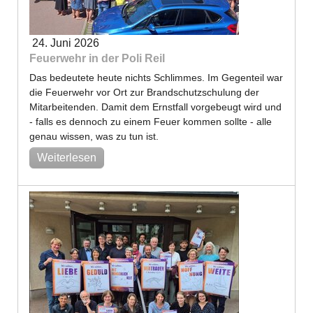
24. Juni 2026
Feuerwehr in der Poli Reil
Das bedeutete heute nichts Schlimmes. Im Gegenteil war
die Feuerwehr vor Ort zur Brandschutzschulung der
Mitarbeitenden. Damit dem Ernstfall vorgebeugt wird und
- falls es dennoch zu einem Feuer kommen sollte - alle
genau wissen, was zu tun ist.
Weiterlesen