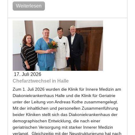
Weiterlesen
17. Juli 2026
Chefarztwechsel in Halle
Zum 1. Juli 2026 wurden die Klinik für Innere Medizin am
Diakoniekrankenhaus Halle und die Klinik für Geriatrie
unter der Leitung von Andreas Kothe zusammengelegt.
Mit der inhaltlichen und personellen Zusammenführung
beider Kliniken stellt sich das Diakoniekrankenhaus der
demographischen Entwicklung, die nach einer
geriatrischen Versorgung mit starker Innerer Medizin
verlangt. Gleichzeitig mit der Neustrukturierung hat nach