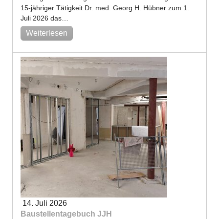
15-jähriger Tätigkeit Dr. med. Georg H. Hübner zum 1.
Juli 2026 das…
Weiterlesen
14. Juli 2026
Baustellentagebuch JJH