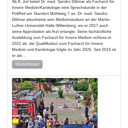
Ab 8. Juli bietet Dr. med. Sandro Dittmar als Facharzt für
Innere Medizin/Kardiologie eine Sprechstunde in der
PoliReil am Standort Mühlweg 7 an. Dr. med. Sandro
Dittmar absolvierte sein Medizinstudium an der Martin-
Luther-Universität Halle-Wittenberg, wo er 2017 auch
seine Approbation als Arzt erlangte. Seine fachärztliche
Ausbildung zum Facharzt für Innere Medizin schloss er
2022 ab, die Qualifikation zum Facharzt für Innere
Medizin und Kardiologie folgte im Jahr 2025. Seit 2019 ist
er als…
Weiterlesen