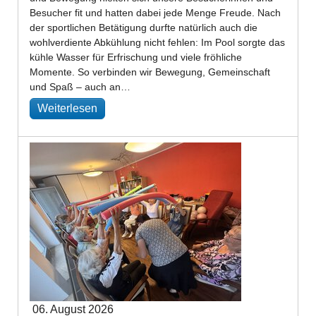
Besucher fit und hatten dabei jede Menge Freude. Nach
der sportlichen Betätigung durfte natürlich auch die
wohlverdiente Abkühlung nicht fehlen: Im Pool sorgte das
kühle Wasser für Erfrischung und viele fröhliche
Momente. So verbinden wir Bewegung, Gemeinschaft
und Spaß – auch an…
Weiterlesen
06. August 2026