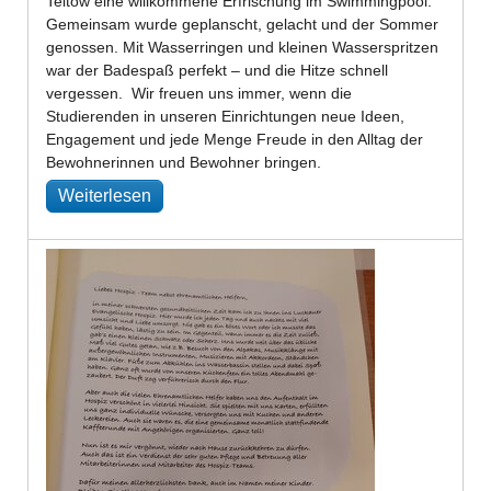
Teltow eine willkommene Erfrischung im Swimmingpool.
Gemeinsam wurde geplanscht, gelacht und der Sommer
genossen. Mit Wasserringen und kleinen Wasserspritzen
war der Badespaß perfekt – und die Hitze schnell
vergessen. Wir freuen uns immer, wenn die
Studierenden in unseren Einrichtungen neue Ideen,
Engagement und jede Menge Freude in den Alltag der
Bewohnerinnen und Bewohner bringen.
Weiterlesen