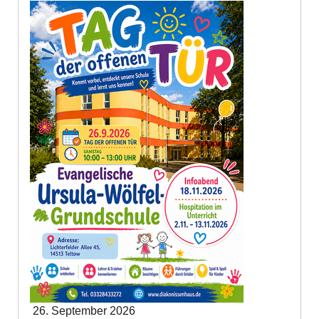
26. September 2026