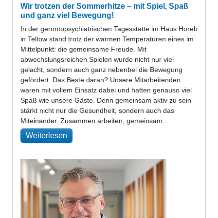
Wir trotzen der Sommerhitze – mit Spiel, Spaß
und ganz viel Bewegung!
In der gerontopsychiatrischen Tagesstätte im Haus Horeb
in Teltow stand trotz der warmen Temperaturen eines im
Mittelpunkt: die gemeinsame Freude. Mit
abwechslungsreichen Spielen wurde nicht nur viel
gelacht, sondern auch ganz nebenbei die Bewegung
gefördert. Das Beste daran? Unsere Mitarbeitenden
waren mit vollem Einsatz dabei und hatten genauso viel
Spaß wie unsere Gäste. Denn gemeinsam aktiv zu sein
stärkt nicht nur die Gesundheit, sondern auch das
Miteinander. Zusammen arbeiten, gemeinsam…
Weiterlesen