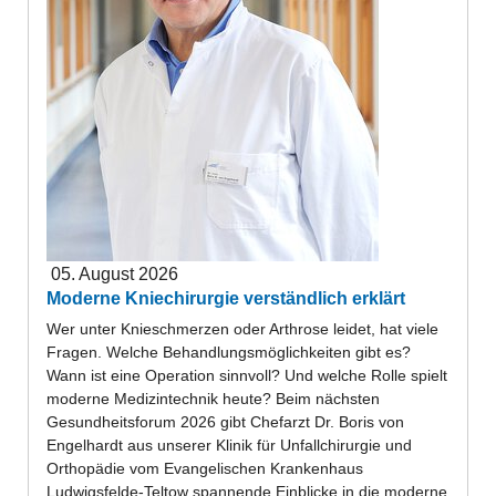
05. August 2026
Moderne Kniechirurgie verständlich erklärt
Wer unter Knieschmerzen oder Arthrose leidet, hat viele
Fragen. Welche Behandlungsmöglichkeiten gibt es?
Wann ist eine Operation sinnvoll? Und welche Rolle spielt
moderne Medizintechnik heute? Beim nächsten
Gesundheitsforum 2026 gibt Chefarzt Dr. Boris von
Engelhardt aus unserer Klinik für Unfallchirurgie und
Orthopädie vom Evangelischen Krankenhaus
Ludwigsfelde-Teltow spannende Einblicke in die moderne