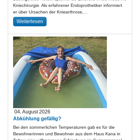
Kniechirurgie. Als erfahrener Endoprothetiker informiert
er über Ursachen der Kniearthrose,…
Weiterlesen
04. August 2026
Abkühlung gefällig?
Bei den sommerlichen Temperaturen gab es für die
Bewohnerinnen und Bewohner aus dem Haus Kana in