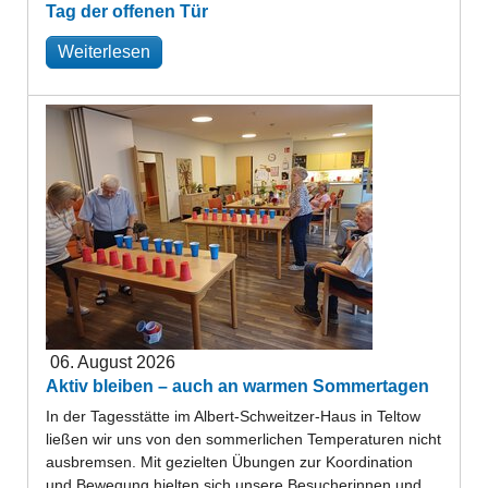
Tag der offenen Tür
Weiterlesen
06. August 2026
Aktiv bleiben – auch an warmen Sommertagen
In der Tagesstätte im Albert-Schweitzer-Haus in Teltow
ließen wir uns von den sommerlichen Temperaturen nicht
ausbremsen. Mit gezielten Übungen zur Koordination
und Bewegung hielten sich unsere Besucherinnen und