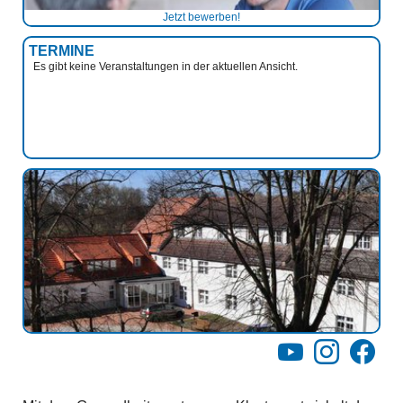
Jetzt bewerben!
TERMINE
Es gibt keine Veranstaltungen in der aktuellen Ansicht.
YouTube
Instagram
Facebo