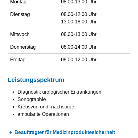
Montag
08.00-13.00 Uhr
Dienstag
08.00-12.00 Uhr
13.00-18.00 Uhr
Mittwoch
08.00-13.00 Uhr
Donnerstag
08.00-14.00 Uhr
Freitag
08.00-12.00 Uhr
Leistungsspektrum
Diagnostik urologischer Erkrankungen
Sonographie
Krebsvor- und -nachsorge
ambulante Operationen
Beauftragter für Medizinproduktesicherheit