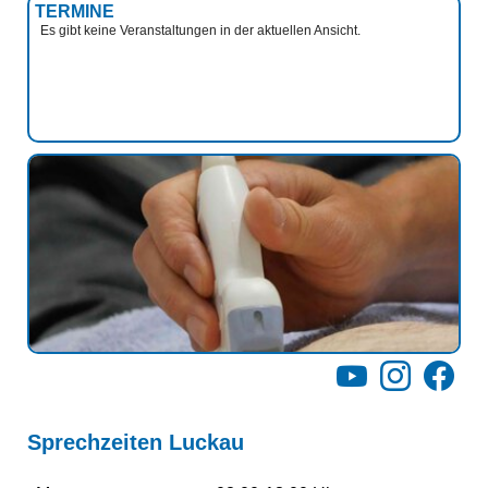
TERMINE
Es gibt keine Veranstaltungen in der aktuellen Ansicht.
YouTube
Instagram
Facebo
Sprechzeiten Luckau