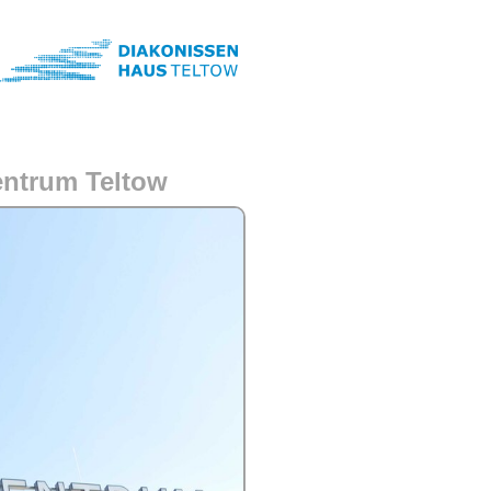
entrum Teltow