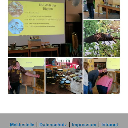
Meldestelle
Datenschutz
Impressum
Intranet