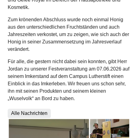
Kosmetik.
Zum krönenden Abschluss wurde noch einmal Honig
aus den unterschiedlichen Fruchtständen und auch
Jahreszeiten verkostet, um zu zeigen, wie sich auch der
Honig in seiner Zusammensetzung im Jahresverlauf
verändert.
Für alle, die gestern nicht dabei sein konnten, gibt Herr
Jordan zu unserer Festveranstaltung am 07.06.2026 auf
seinem Imkerstand auf dem Campus Lutherstift einen
Einblick in das Imkerleben. Wir freuen uns schon sehr,
ihn mit seinen Produkten und seinem kleinen
„Wuselvolk“ an Bord zu haben.
Alle Nachrichten