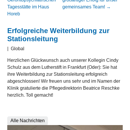
Tagesstätte im Haus
gemeinsames Team!
→
Horeb
Erfolgreiche Weiterbildung zur
Stationsleitung
|
Global
Herzlichen Glückwunsch auch unserer Kollegin Cindy
Schulz aus dem Lutherstift in Frankfurt (Oder): Sie hat
ihre Weiterbildung zur Stationsleitung erfolgreich
abgeschlossen! Wir freuen uns sehr und im Namen der
Klinik gratulierte die Pflegedirektorin Beatrice Reschke
herzlich. Toll gemacht!
Alle Nachrichten