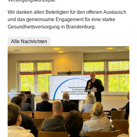
Wir danken allen Beteiligten für den offenen Austausch
und das gemeinsame Engagement für eine starke
Gesundheitsversorgung in Brandenburg.
Alle Nachrichten