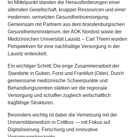
Im Mittelpunkt standen die Herausforderungen einer
alternden Gesellschaft, knapper Ressourcen und einer
modernen, vernetzten Gesundheitsversorgung.
Gemeinsam mit Partnern aus dem brandenburgischen
Gesundheitsministerium, der AOK Nordost sowie der
Medizinischen Universität Lausitz – Carl Thiem wurden
Perspektiven für eine nachhaltige Versorgung in der
Lausitz entwickelt.
Ein wichtiger Schritt: Die enge Zusammenarbeit der
Standorte in Guben, Forst und Frankfurt (Oder). Durch
gemeinsame medizinische Schwerpunkte und
Behandlungszentren stärken wir die regionale
Versorgung und schaffen zugleich wirtschaftlich
tragfähige Strukturen.
Besonders wichtig ist dabei die Vernetzung mit der
Universitätsmedizin in Cottbus — mit Fokus auf
Digitalisierung, Forschung und innovative
Versorgungskonzepte.