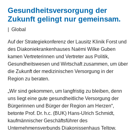
Gesundheitsversorgung der
Zukunft gelingt nur gemeinsam.
|
Global
Auf der Strategiekonferenz der Lausitz Klinik Forst und
des Diakoniekrankenhauses Naëmi Wilke Guben
kamen Vertreterinnen und Vertreter aus Politik,
Gesundheitswesen und Wirtschaft zusammen, um über
die Zukunft der medizinischen Versorgung in der
Region zu beraten.
„Wir sind gekommen, um langfristig zu bleiben, denn
uns liegt eine gute gesundheitliche Versorgung der
Bürgerinnen und Bürger der Region am Herzen“,
betonte Prof. Dr. h.c. (BUK) Hans-Ulrich Schmidt,
kaufmännischer Geschäftsführer des
Unternehmensverbunds Diakonissenhaus Teltow.