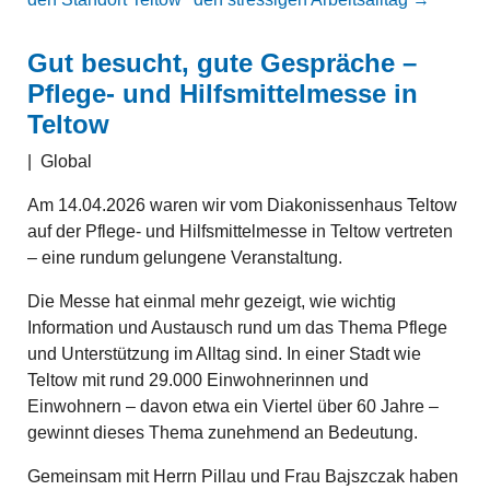
Gut besucht, gute Gespräche –
Pflege- und Hilfsmittelmesse in
Teltow
|
Global
Am 14.04.2026 waren wir vom Diakonissenhaus Teltow
auf der Pflege- und Hilfsmittelmesse in Teltow vertreten
– eine rundum gelungene Veranstaltung.
Die Messe hat einmal mehr gezeigt, wie wichtig
Information und Austausch rund um das Thema Pflege
und Unterstützung im Alltag sind. In einer Stadt wie
Teltow mit rund 29.000 Einwohnerinnen und
Einwohnern – davon etwa ein Viertel über 60 Jahre –
gewinnt dieses Thema zunehmend an Bedeutung.
Gemeinsam mit Herrn Pillau und Frau Bajszczak haben