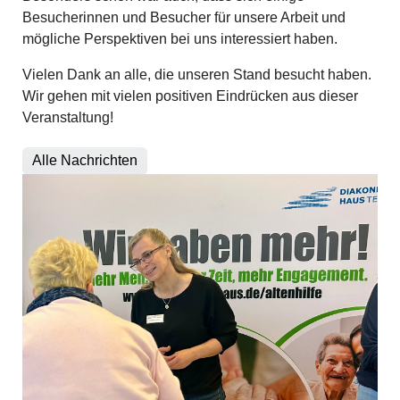
Besucherinnen und Besucher für unsere Arbeit und
mögliche Perspektiven bei uns interessiert haben.
Vielen Dank an alle, die unseren Stand besucht haben.
Wir gehen mit vielen positiven Eindrücken aus dieser
Veranstaltung!
Alle Nachrichten