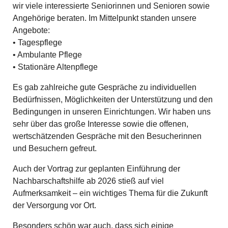
wir viele interessierte Seniorinnen und Senioren sowie
Angehörige beraten. Im Mittelpunkt standen unsere
Angebote:
• Tagespflege
• Ambulante Pflege
• Stationäre Altenpflege
Es gab zahlreiche gute Gespräche zu individuellen
Bedürfnissen, Möglichkeiten der Unterstützung und den
Bedingungen in unseren Einrichtungen. Wir haben uns
sehr über das große Interesse sowie die offenen,
wertschätzenden Gespräche mit den Besucherinnen
und Besuchern gefreut.
Auch der Vortrag zur geplanten Einführung der
Nachbarschaftshilfe ab 2026 stieß auf viel
Aufmerksamkeit – ein wichtiges Thema für die Zukunft
der Versorgung vor Ort.
Besonders schön war auch, dass sich einige