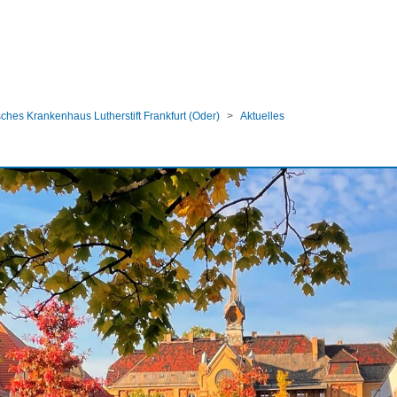
ular
ches Krankenhaus Lutherstift Frankfurt (Oder)
Aktuelles