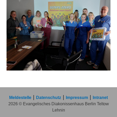
Meldestelle
Datenschutz
Impressum
Intranet
2026 © Evangelisches Diakonissenhaus Berlin Teltow
Lehnin