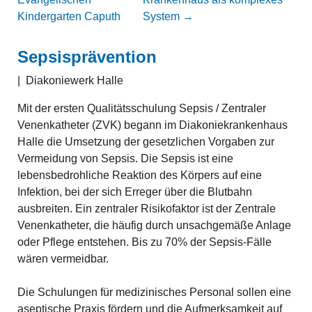
Kindergarten Caputh
System
→
Sepsisprävention
|
Diakoniewerk Halle
Mit der ersten Qualitätsschulung Sepsis / Zentraler
Venenkatheter (ZVK) begann im Diakoniekrankenhaus
Halle die Umsetzung der gesetzlichen Vorgaben zur
Vermeidung von Sepsis. Die Sepsis ist eine
lebensbedrohliche Reaktion des Körpers auf eine
Infektion, bei der sich Erreger über die Blutbahn
ausbreiten. Ein zentraler Risikofaktor ist der Zentrale
Venenkatheter, die häufig durch unsachgemäße Anlage
oder Pflege entstehen. Bis zu 70% der Sepsis-Fälle
wären vermeidbar.
Die Schulungen für medizinisches Personal sollen eine
aseptische Praxis fördern und die Aufmerksamkeit auf