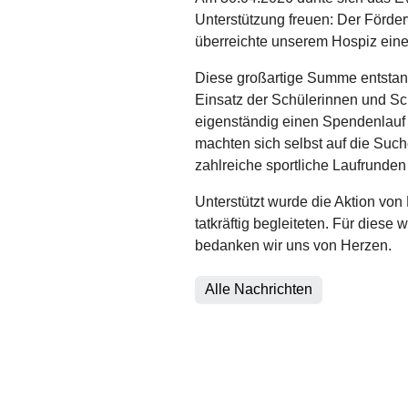
Unterstützung freuen: Der Förd
überreichte unserem Hospiz ei
Diese großartige Summe entsta
Einsatz der Schülerinnen und Sc
eigenständig einen Spendenlauf f
machten sich selbst auf die Such
zahlreiche sportliche Laufrunden 
Unterstützt wurde die Aktion von
tatkräftig begleiteten. Für dies
bedanken wir uns von Herzen.
Alle Nachrichten