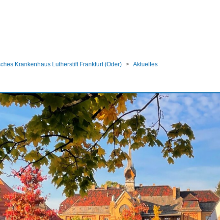
ular
ches Krankenhaus Lutherstift Frankfurt (Oder)
Aktuelles