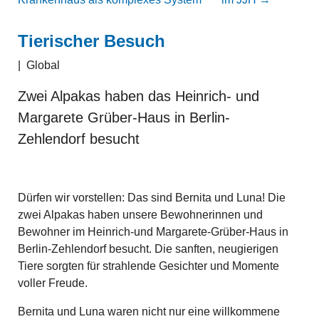
Tierischer Besuch
|
Global
Zwei Alpakas haben das Heinrich- und
Margarete Grüber-Haus in Berlin-
Zehlendorf besucht
Dürfen wir vorstellen: Das sind Bernita und Luna! Die
zwei Alpakas haben unsere Bewohnerinnen und
Bewohner im Heinrich-und Margarete-Grüber-Haus in
Berlin-Zehlendorf besucht. Die sanften, neugierigen
Tiere sorgten für strahlende Gesichter und Momente
voller Freude.
Bernita und Luna waren nicht nur eine willkommene