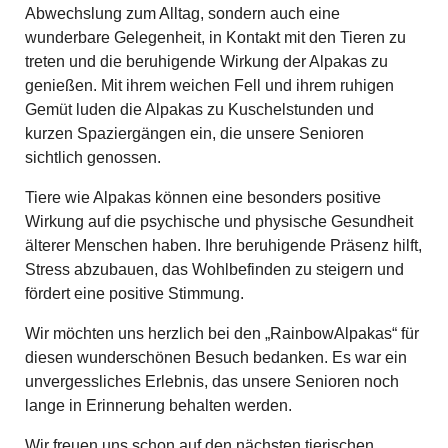
Abwechslung zum Alltag, sondern auch eine
wunderbare Gelegenheit, in Kontakt mit den Tieren zu
treten und die beruhigende Wirkung der Alpakas zu
genießen. Mit ihrem weichen Fell und ihrem ruhigen
Gemüt luden die Alpakas zu Kuschelstunden und
kurzen Spaziergängen ein, die unsere Senioren
sichtlich genossen.
Tiere wie Alpakas können eine besonders positive
Wirkung auf die psychische und physische Gesundheit
älterer Menschen haben. Ihre beruhigende Präsenz hilft,
Stress abzubauen, das Wohlbefinden zu steigern und
fördert eine positive Stimmung.
Wir möchten uns herzlich bei den „RainbowAlpakas“ für
diesen wunderschönen Besuch bedanken. Es war ein
unvergessliches Erlebnis, das unsere Senioren noch
lange in Erinnerung behalten werden.
Wir freuen uns schon auf den nächsten tierischen