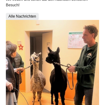
Besuch!
Alle Nachrichten