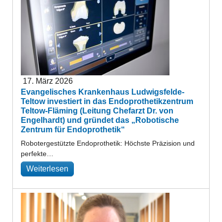
17. März 2026
Evangelisches Krankenhaus Ludwigsfelde-
Teltow investiert in das Endoprothetikzentrum
Teltow-Fläming (Leitung Chefarzt Dr. von
Engelhardt) und gründet das „Robotische
Zentrum für Endoprothetik“
Robotergestützte Endoprothetik: Höchste Präzision und
perfekte…
Weiterlesen