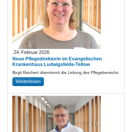
24. Februar 2026
Neue Pflegedirektorin im Evangelischen
Krankenhaus Ludwigsfelde-Teltow
Birgit Reichert übernimmt die Leitung des Pflegebereichs
Weiterlesen