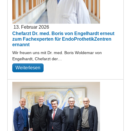
13. Februar 2026
Chefarzt Dr. med. Boris von Engelhardt erneut
zum Fachexperten für EndoProthetikZentren
ernannt
Wir freuen uns mit Dr. med. Boris Woldemar von
Engelhardt, Chefarzt der…
Weiterlesen