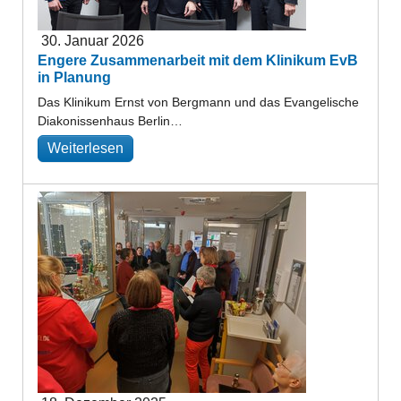
30. Januar 2026
Engere Zusammenarbeit mit dem Klinikum EvB
in Planung
Das Klinikum Ernst von Bergmann und das Evangelische
Diakonissenhaus Berlin…
Weiterlesen