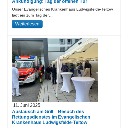
Ankündigung: Tag der offenen Tür
Unser Evangelisches Krankenhaus Ludwigsfelde-Teltow
lädt ein zum Tag der…
Weiterlesen
11. Juni 2025
Austausch am Grill – Besuch des
Rettungsdienstes im Evangelischen
Krankenhaus Ludwigsfelde-Teltow