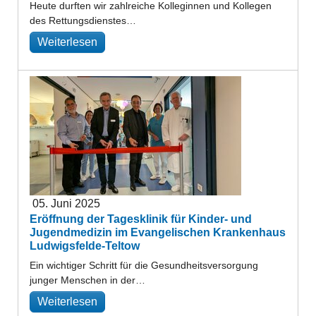
Heute durften wir zahlreiche Kolleginnen und Kollegen
des Rettungsdienstes…
Weiterlesen
05. Juni 2025
Eröffnung der Tagesklinik für Kinder- und
Jugendmedizin im Evangelischen Krankenhaus
Ludwigsfelde-Teltow
Ein wichtiger Schritt für die Gesundheitsversorgung
junger Menschen in der…
Weiterlesen