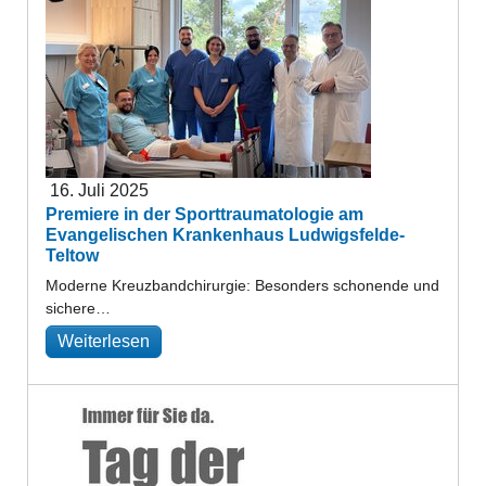
16. Juli 2025
Premiere in der Sporttraumatologie am
Evangelischen Krankenhaus Ludwigsfelde-
Teltow
Moderne Kreuzbandchirurgie: Besonders schonende und
sichere…
Weiterlesen