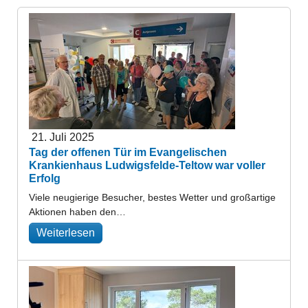
21. Juli 2025
Tag der offenen Tür im Evangelischen
Krankienhaus Ludwigsfelde-Teltow war voller
Erfolg
Viele neugierige Besucher, bestes Wetter und großartige
Aktionen haben den…
Weiterlesen