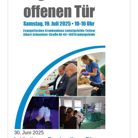
30. Juni 2025