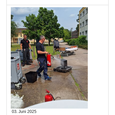
03. Juni 2025