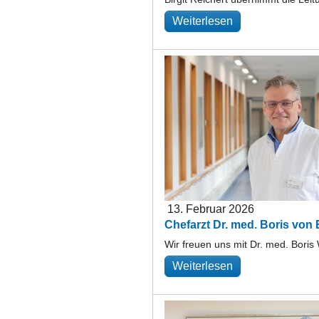
Weiterlesen
13. Februar 2026
Chefarzt Dr. med. Boris von
Wir freuen uns mit Dr. med. Bori
Weiterlesen