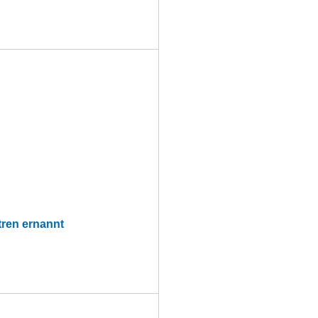
tren ernannt