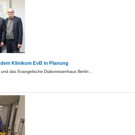
 dem Klinikum EvB in Planung
 und das Evangelische Diakonissenhaus Berlin…