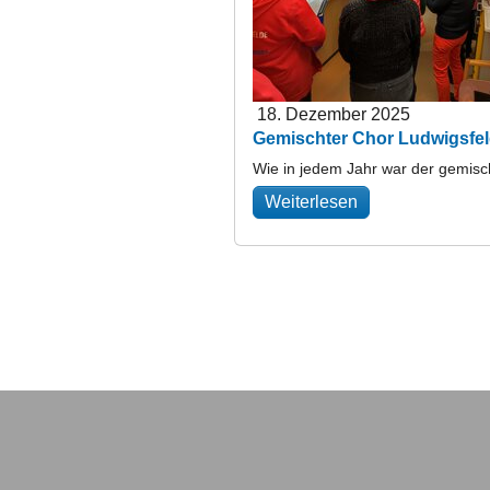
18. Dezember 2025
Gemischter Chor Ludwigsfel
Wie in jedem Jahr war der gemis
Weiterlesen