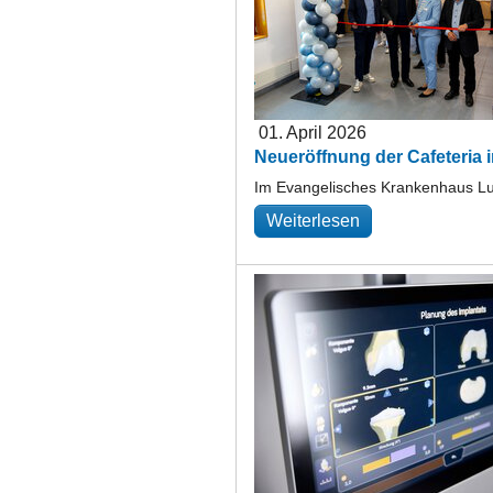
01. April 2026
Neueröffnung der Cafeteria
Im Evangelisches Krankenhaus Lud
Weiterlesen