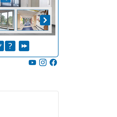
YouTube
Instagram
Facebook