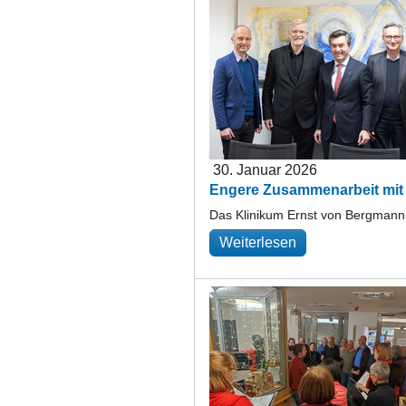
30. Januar 2026
Engere Zusammenarbeit mit
Das Klinikum Ernst von Bergmann
Weiterlesen