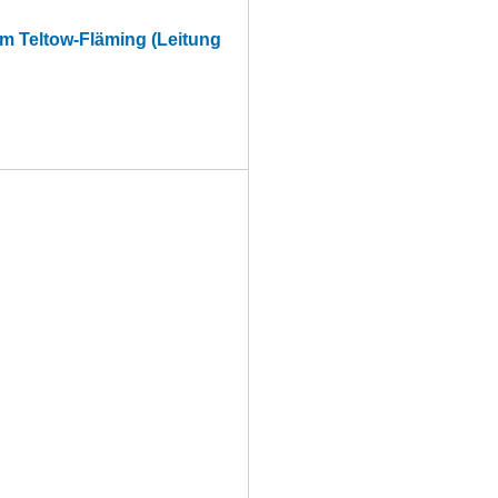
m Teltow-Fläming (Leitung