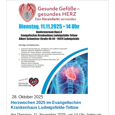
28. Oktober 2025
Herzwochen 2025 im Evangelischen
Krankenhaus Ludwigsfelde-Teltow
Am Dienstag, 11. November 2025, um 14 Uhr, laden wir