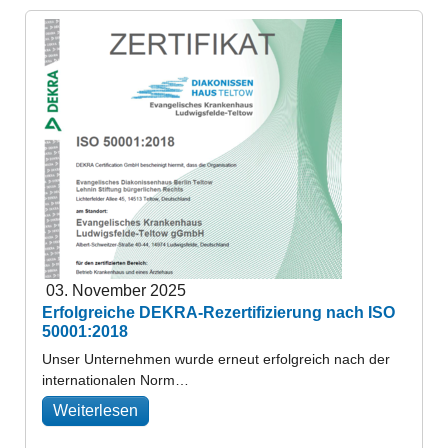
03. November 2025
Erfolgreiche DEKRA-Rezertifizierung nach ISO
50001:2018
Unser Unternehmen wurde erneut erfolgreich nach der
internationalen Norm…
Weiterlesen