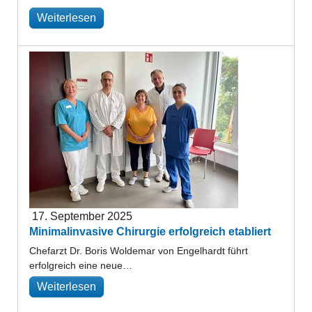
Weiterlesen
17. September 2025
Minimalinvasive Chirurgie erfolgreich etabliert
Chefarzt Dr. Boris Woldemar von Engelhardt führt
erfolgreich eine neue…
Weiterlesen