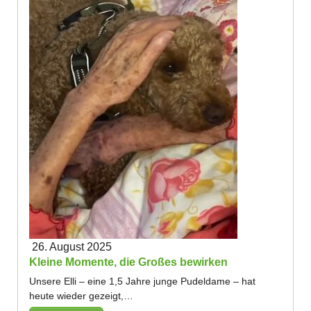
26. August 2025
Kleine Momente, die Großes bewirken
Unsere Elli – eine 1,5 Jahre junge Pudeldame – hat
heute wieder gezeigt,…