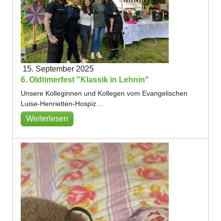
15. September 2025
6. Oldtimerfest "Klassik in Lehnin"
Unsere Kolleginnen und Kollegen vom Evangelischen
Luise-Henrietten-Hospiz…
Weiterlesen