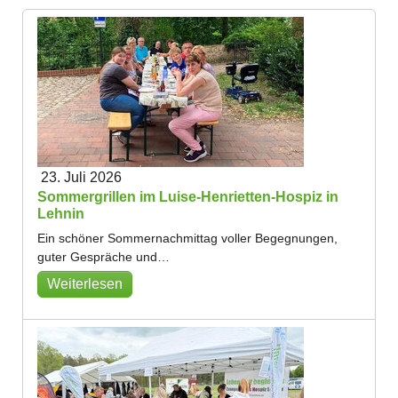
23. Juli 2026
Sommergrillen im Luise-Henrietten-Hospiz in
Lehnin
Ein schöner Sommernachmittag voller Begegnungen,
guter Gespräche und…
Weiterlesen