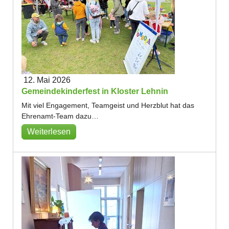
12. Mai 2026
Gemeindekinderfest in Kloster Lehnin
Mit viel Engagement, Teamgeist und Herzblut hat das
Ehrenamt-Team dazu…
Weiterlesen