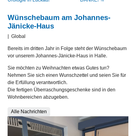
Wünschebaum am Johannes-
Jänicke-Haus
|
Global
Bereits im dritten Jahr in Folge steht der Wünschebaum
vor unserem Johannes-Jänicke-Haus in Halle.
Sie möchten zu Weihnachten etwas Gutes tun?
Nehmen Sie sich einen Wunschzettel und seien Sie für
die Erfüllung verantwortlich.
Die fertigen Überraschungsgeschenke sind in den
Wohnbereichen abzugeben.
Alle Nachrichten