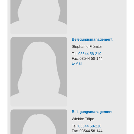
Belegungsmanagement
Stephanie
Frömter
Tel:
03544 58-210
Fax: 03544 58-144
E-Mail
Belegungsmanagement
Wiebke
Tölpe
Tel:
03544 58-210
Fax: 03544 58-144