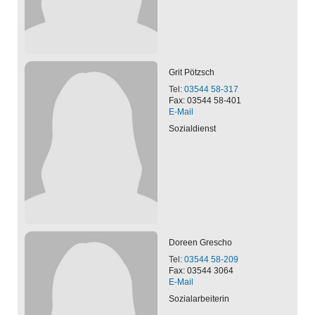
Grit
Pötzsch
Tel:
03544 58-317
Fax: 03544 58-401
E-Mail
Sozialdienst
Doreen
Grescho
Tel:
03544 58-209
Fax: 03544 3064
E-Mail
Sozialarbeiterin