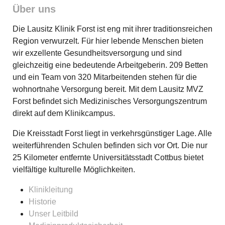
Über uns
Die Lausitz Klinik Forst ist eng mit ihrer traditionsreichen
Region verwurzelt. Für hier lebende Menschen bieten
wir exzellente Gesundheitsversorgung und sind
gleichzeitig eine bedeutende Arbeitgeberin. 209 Betten
und ein Team von 320 Mitarbeitenden stehen für die
wohnortnahe Versorgung bereit. Mit dem Lausitz MVZ
Forst befindet sich Medizinisches Versorgungszentrum
direkt auf dem Klinikcampus.
Die Kreisstadt Forst liegt in verkehrsgünstiger Lage. Alle
weiterführenden Schulen befinden sich vor Ort. Die nur
25 Kilometer entfernte Universitätsstadt Cottbus bietet
vielfältige kulturelle Möglichkeiten.
Klinikleitung
Historie
Unser Leitbild