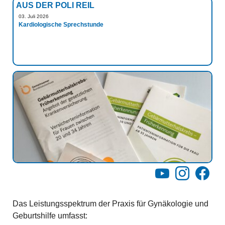
AUS DER POLI REIL
03. Juli 2026
Kardiologische Sprechstunde
YouTube
Instagram
Facebo
Das Leistungsspektrum der Praxis für Gynäkologie und
Geburtshilfe umfasst: