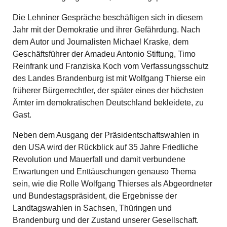
Die Lehniner Gespräche beschäftigen sich in diesem
Jahr mit der Demokratie und ihrer Gefährdung. Nach
dem Autor und Journalisten Michael Kraske, dem
Geschäftsführer der Amadeu Antonio Stiftung, Timo
Reinfrank und Franziska Koch vom Verfassungsschutz
des Landes Brandenburg ist mit Wolfgang Thierse ein
früherer Bürgerrechtler, der später eines der höchsten
Ämter im demokratischen Deutschland bekleidete, zu
Gast.
Neben dem Ausgang der Präsidentschaftswahlen in
den USA wird der Rückblick auf 35 Jahre Friedliche
Revolution und Mauerfall und damit verbundene
Erwartungen und Enttäuschungen genauso Thema
sein, wie die Rolle Wolfgang Thierses als Abgeordneter
und Bundestagspräsident, die Ergebnisse der
Landtagswahlen in Sachsen, Thüringen und
Brandenburg und der Zustand unserer Gesellschaft.