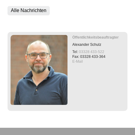
Alle Nachrichten
Öffentlichkeitsbeauftragter
Alexander
Schulz
Tel:
03328 433-522
Fax: 03328 433-364
E-Mail