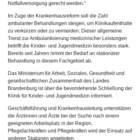
Notfallversorgung gerecht werden.“
Im Zuge der Krankenhausreform soll die Zahl
ambulanter Behandlungen steigen, um Klinikaufenthalte
zu verkürzen oder zu vermeiden. Dieser allgemeine
Trend zur Ambulantisierung medizinischer Leistungen
betrifft die Kinder- und Jugendmedizin besonders stark.
Bereits seit Jahren nimmt der Bedarf an stationärer
Behandlung in diesem Fachgebiet ab.
Das Ministerium für Arbeit, Soziales, Gesundheit und
gesellschaftlichen Zusammenhalt des Landes
Brandenburg ist über die bevorstehende Schließung der
Klinik für Kinder- und Jugendmedizin informiert.
Geschäftsführung und Krankenhausleitung unterstützen
die Ärztinnen und Ärzte bei der Suche nach einem
geeigneten Arbeitsplatz in der Region.
Pflegefachkräften und Pflegekräften wird der Einsatz auf
anderen Stationen angeboten.