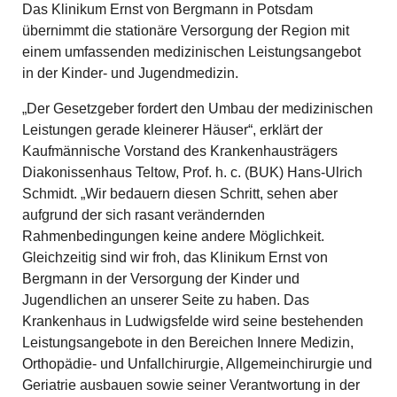
Das Klinikum Ernst von Bergmann in Potsdam
übernimmt die stationäre Versorgung der Region mit
einem umfassenden medizinischen Leistungsangebot
in der Kinder- und Jugendmedizin.
„Der Gesetzgeber fordert den Umbau der medizinischen
Leistungen gerade kleinerer Häuser“, erklärt der
Kaufmännische Vorstand des Krankenhausträgers
Diakonissenhaus Teltow, Prof. h. c. (BUK) Hans-Ulrich
Schmidt. „Wir bedauern diesen Schritt, sehen aber
aufgrund der sich rasant verändernden
Rahmenbedingungen keine andere Möglichkeit.
Gleichzeitig sind wir froh, das Klinikum Ernst von
Bergmann in der Versorgung der Kinder und
Jugendlichen an unserer Seite zu haben. Das
Krankenhaus in Ludwigsfelde wird seine bestehenden
Leistungsangebote in den Bereichen Innere Medizin,
Orthopädie- und Unfallchirurgie, Allgemeinchirurgie und
Geriatrie ausbauen sowie seiner Verantwortung in der