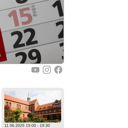
YouTube
Instagram
Facebook
11.06.2025 19:00 - 19:30