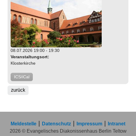
08.07.2026 19:00 - 19:30
Veranstaltungsort:
Klosterkirche
ICS/iCal
zurück
Meldestelle
Datenschutz
Impressum
Intranet
2026 © Evangelisches Diakonissenhaus Berlin Teltow