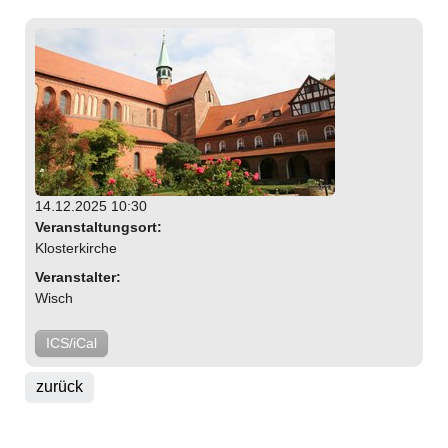
14.12.2025 10:30
Veranstaltungsort:
Klosterkirche
Veranstalter:
Wisch
ICS/iCal
zurück