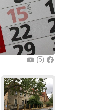
YouTube
Instagram
Facebook