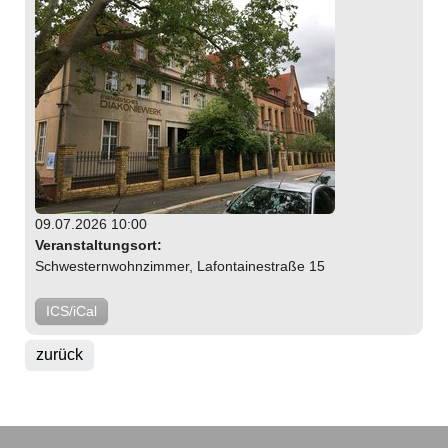
09.07.2026 10:00
Veranstaltungsort:
Schwesternwohnzimmer, Lafontainestraße 15
ICS/iCal
zurück