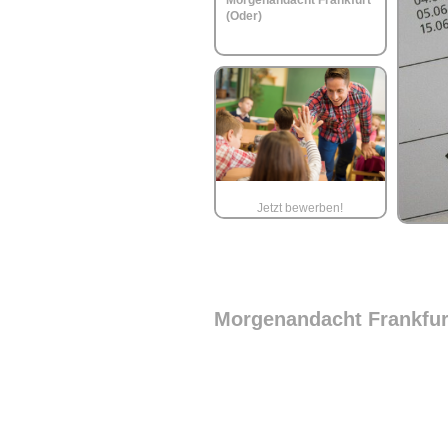
Morgenandacht Frankfurt
(Oder)
Jetzt bewerben!
Morgenandacht Frankfur