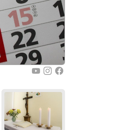
YouTube
Instagram
Facebook