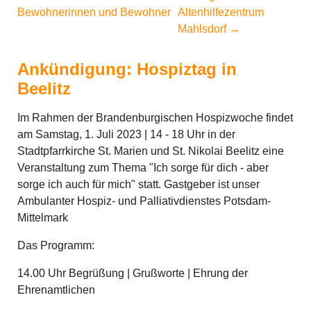
Bewohnerinnen und Bewohner
Altenhilfezentrum
Mahlsdorf
→
Ankündigung: Hospiztag in
Beelitz
Im Rahmen der Brandenburgischen Hospizwoche findet
am Samstag, 1. Juli 2023 | 14 - 18 Uhr in der
Stadtpfarrkirche St. Marien und St. Nikolai Beelitz eine
Veranstaltung zum Thema "Ich sorge für dich - aber
sorge ich auch für mich" statt. Gastgeber ist unser
Ambulanter Hospiz- und Palliativdienstes Potsdam-
Mittelmark
Das Programm:
14.00 Uhr Begrüßung | Grußworte | Ehrung der
Ehrenamtlichen