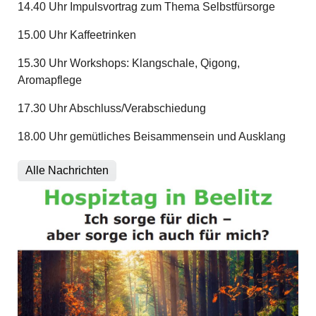
14.40 Uhr Impulsvortrag zum Thema Selbstfürsorge
15.00 Uhr Kaffeetrinken
15.30 Uhr Workshops: Klangschale, Qigong,
Aromapflege
17.30 Uhr Abschluss/Verabschiedung
18.00 Uhr gemütliches Beisammensein und Ausklang
Alle Nachrichten