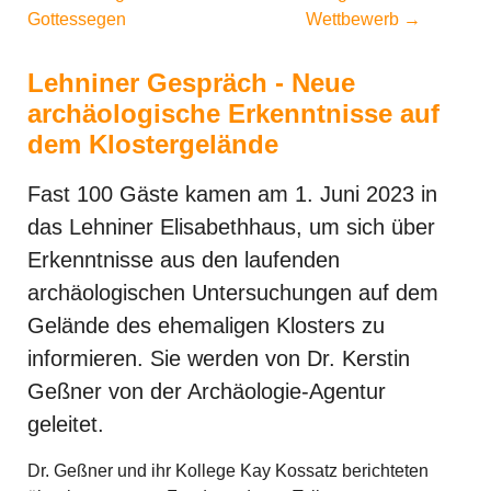
Gottessegen
Wettbewerb
→
Lehniner Gespräch - Neue
archäologische Erkenntnisse auf
dem Klostergelände
Fast 100 Gäste kamen am 1. Juni 2023 in
das Lehniner Elisabethhaus, um sich über
Erkenntnisse aus den laufenden
archäologischen Untersuchungen auf dem
Gelände des ehemaligen Klosters zu
informieren. Sie werden von Dr. Kerstin
Geßner von der Archäologie-Agentur
geleitet.
Dr. Geßner und ihr Kollege Kay Kossatz berichteten