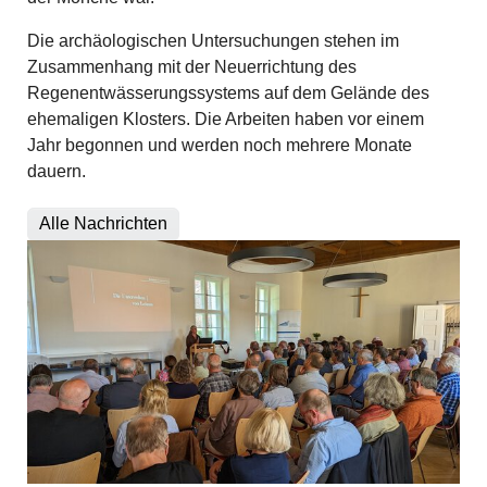
Die archäologischen Untersuchungen stehen im
Zusammenhang mit der Neuerrichtung des
Regenentwässerungssystems auf dem Gelände des
ehemaligen Klosters. Die Arbeiten haben vor einem
Jahr begonnen und werden noch mehrere Monate
dauern.
Alle Nachrichten