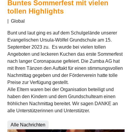
Buntes Sommerfest mit vielen
tollen Highlights
|
Global
Bunt und laut ging es auf dem Schulgelände unserer
Evangelischen Ursula-Wölfel Grundschule am 15.
September 2023 zu. Es wurde bei vielen tollen
Angeboten und leckeren Kuchen das erste Sommerfest
nach langer Coronapause gefeiert. Die Zumba AG hat
mit Ihren Tänzen den Auftakt für einen stimmungsvollen
Nachmittag gegeben und der Förderverein hatte tolle
Preise zur Verfügung gestellt.
Alle Eltern waren bei der Organisation beteiligt und
haben den Kindern und dem Grundschulteam einen
fröhlichen Nachmittag bereitet. Wir sagen DANKE an
alle Unterstützerinnen und Unterstützer.
Alle Nachrichten