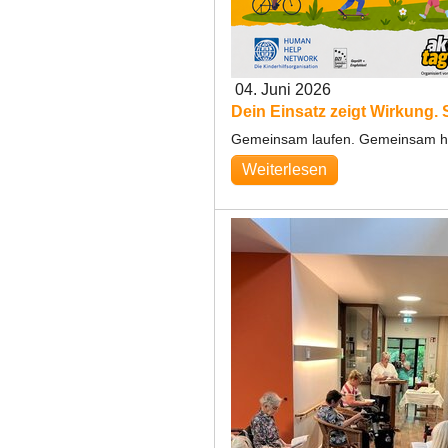
04. Juni 2026
Dein Einsatz zeigt Wirkung. S
Gemeinsam laufen. Gemeinsam hel
Weiterlesen