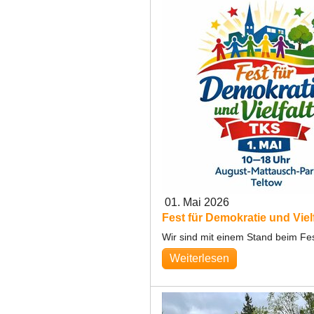
01. Mai 2026
Fest für Demokratie und Vielf
Wir sind mit einem Stand beim Fes
Weiterlesen