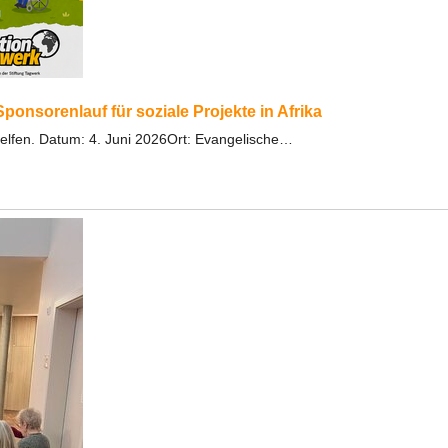
ponsorenlauf für soziale Projekte in Afrika
fen. Datum: 4. Juni 2026Ort: Evangelische…