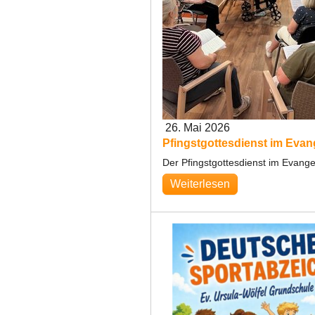
26. Mai 2026
Pfingstgottesdienst im Eva
Der Pfingstgottesdienst im Evang
Weiterlesen