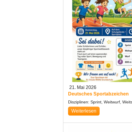
21. Mai 2026
Deutsches Sportabzeichen
Disziplinen: Sprint, Weitwurf, Wei
Weiterlesen