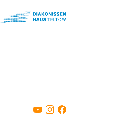
YouTube
Instagram
Facebook