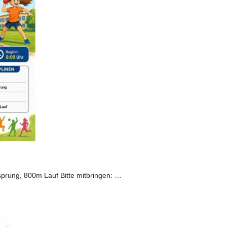
tsprung, 800m Lauf Bitte mitbringen: …