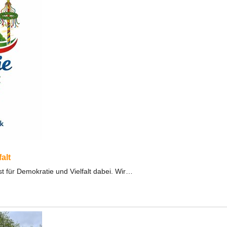
alt
t für Demokratie und Vielfalt dabei. Wir…