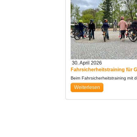
30. April 2026
Fahrsicherheitstraining für
Beim Fahrsicherheitstraining mit
Weiterlesen