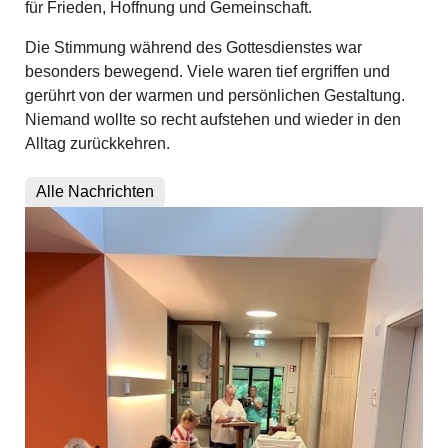
für Frieden, Hoffnung und Gemeinschaft.
Die Stimmung während des Gottesdienstes war
besonders bewegend. Viele waren tief ergriffen und
gerührt von der warmen und persönlichen Gestaltung.
Niemand wollte so recht aufstehen und wieder in den
Alltag zurückkehren.
Alle Nachrichten