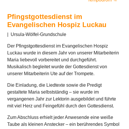
Pfingstgottesdienst im
Evangelischen Hospiz Luckau
|
Ursula-Wölfel-Grundschule
Der Pfingstgottesdienst im Evangelischen Hospiz
Luckau wurde in diesem Jahr von unserer Mitarbeiterin
Maria liebevoll vorbereitet und durchgeführt.
Musikalisch begleitet wurde der Gottesdienst von
unserer Mitarbeiterin Ute auf der Trompete.
Die Einladung, die Liedtexte sowie die Predigt
gestaltete Maria selbstständig – sie wurde im
vergangenen Jahr zur Lektorin ausgebildet und führte
mit viel Herz und Feingefühl durch den Gottesdienst.
Zum Abschluss erhielt jeder Anwesende eine weiße
Taube als kleinen Anstecker – ein berührendes Symbol