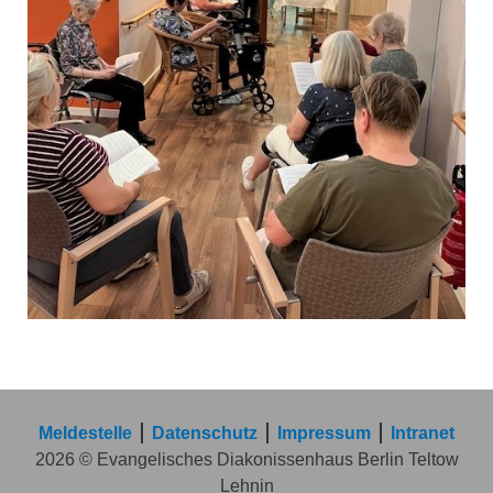
Meldestelle
Datenschutz
Impressum
Intranet
2026 © Evangelisches Diakonissenhaus Berlin Teltow
Lehnin