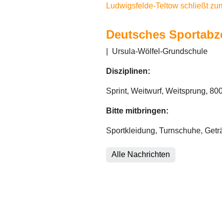
Ludwigsfelde-Teltow schließt zum
Deutsches Sportabz
|
Ursula-Wölfel-Grundschule
Disziplinen:
Sprint, Weitwurf, Weitsprung, 80
Bitte mitbringen:
Sportkleidung, Turnschuhe, Getr
Alle Nachrichten