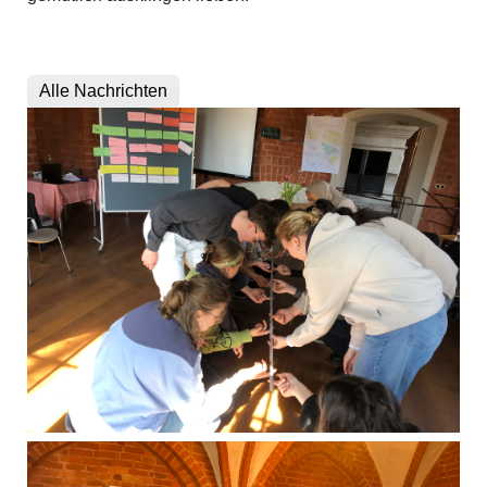
Alle Nachrichten