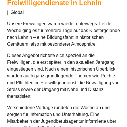
Freiwilligendienste in Lehnin
|
Global
Unsere Freiwilligen waren wieder unterwegs. Letzte
Woche ging es für mehrere Tage auf das Klostergelände
nach Lehnin – eine Bildungsfahrt in historischen
Gemäuern, also mit besonderer Atmosphäre.
Dieses Angebot richtete sich speziell an die
Freiwilligen, die erst später in den aktuellen Jahrgang
eingestiegen sind. Nach einem historischen Überblick
wurden auch ganz grundlegende Themen wie Rechte
und Pflichten im Freiwilligendienst, die Bewältigung von
Stress sowie der Umgang mit Nähe und Distanz
thematisiert.
Verschiedene Vorträge rundeten die Woche ab und
sorgten für Information und Unterhaltung. Eine
Mitarbeiterin der Jugendberufsagentur informierte über