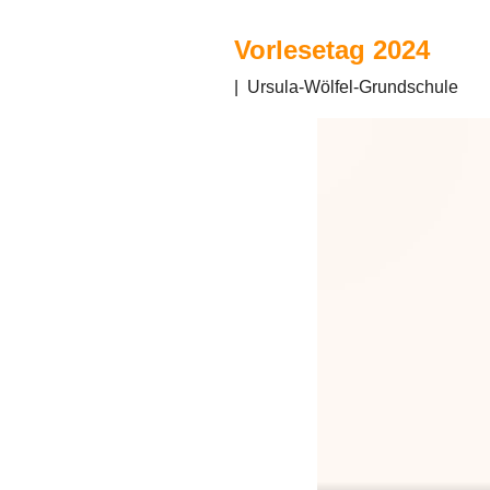
Vorlesetag 2024
|
Ursula-Wölfel-Grundschule