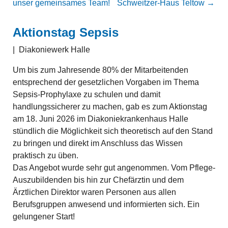
unser gemeinsames Team!
Schweitzer-Haus Teltow
→
Aktionstag Sepsis
|
Diakoniewerk Halle
Um bis zum Jahresende 80% der Mitarbeitenden
entsprechend der gesetzlichen Vorgaben im Thema
Sepsis-Prophylaxe zu schulen und damit
handlungssicherer zu machen, gab es zum Aktionstag
am 18. Juni 2026 im Diakoniekrankenhaus Halle
stündlich die Möglichkeit sich theoretisch auf den Stand
zu bringen und direkt im Anschluss das Wissen
praktisch zu üben.
Das Angebot wurde sehr gut angenommen. Vom Pflege-
Auszubildenden bis hin zur Chefärztin und dem
Ärztlichen Direktor waren Personen aus allen
Berufsgruppen anwesend und informierten sich. Ein
gelungener Start!