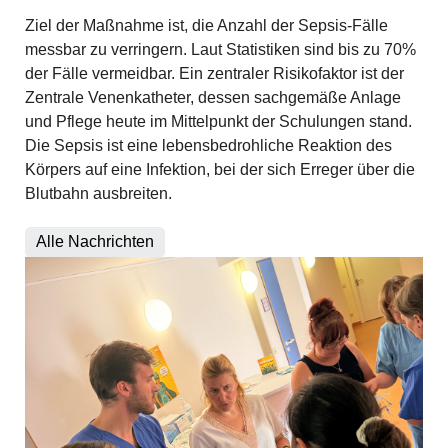
Ziel der Maßnahme ist, die Anzahl der Sepsis-Fälle
messbar zu verringern. Laut Statistiken sind bis zu 70%
der Fälle vermeidbar. Ein zentraler Risikofaktor ist der
Zentrale Venenkatheter, dessen sachgemäße Anlage
und Pflege heute im Mittelpunkt der Schulungen stand.
Die Sepsis ist eine lebensbedrohliche Reaktion des
Körpers auf eine Infektion, bei der sich Erreger über die
Blutbahn ausbreiten.
Alle Nachrichten