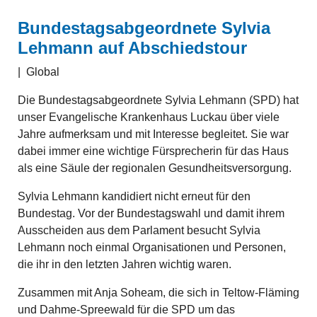
Bundestagsabgeordnete Sylvia
Lehmann auf Abschiedstour
|
Global
Die Bundestagsabgeordnete Sylvia Lehmann (SPD) hat
unser Evangelische Krankenhaus Luckau über viele
Jahre aufmerksam und mit Interesse begleitet. Sie war
dabei immer eine wichtige Fürsprecherin für das Haus
als eine Säule der regionalen Gesundheitsversorgung.
Sylvia Lehmann kandidiert nicht erneut für den
Bundestag. Vor der Bundestagswahl und damit ihrem
Ausscheiden aus dem Parlament besucht Sylvia
Lehmann noch einmal Organisationen und Personen,
die ihr in den letzten Jahren wichtig waren.
Zusammen mit Anja Soheam, die sich in Teltow-Fläming
und Dahme-Spreewald für die SPD um das