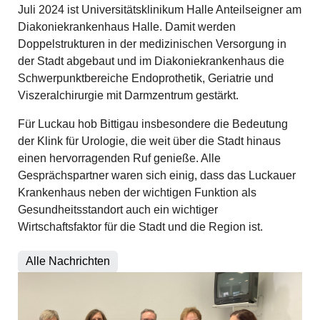
Juli 2024 ist Universitätsklinikum Halle Anteilseigner am
Diakoniekrankenhaus Halle. Damit werden
Doppelstrukturen in der medizinischen Versorgung in
der Stadt abgebaut und im Diakoniekrankenhaus die
Schwerpunktbereiche Endoprothetik, Geriatrie und
Viszeralchirurgie mit Darmzentrum gestärkt.
Für Luckau hob Bittigau insbesondere die Bedeutung
der Klink für Urologie, die weit über die Stadt hinaus
einen hervorragenden Ruf genieße. Alle
Gesprächspartner waren sich einig, dass das Luckauer
Krankenhaus neben der wichtigen Funktion als
Gesundheitsstandort auch ein wichtiger
Wirtschaftsfaktor für die Stadt und die Region ist.
Alle Nachrichten