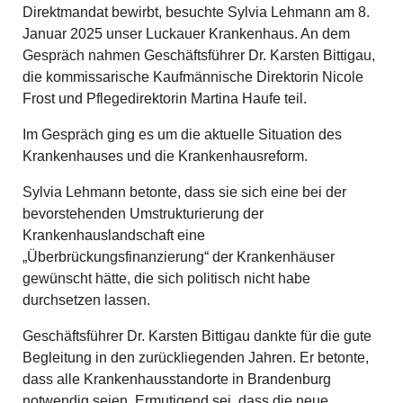
Direktmandat bewirbt, besuchte Sylvia Lehmann am 8.
Januar 2025 unser Luckauer Krankenhaus. An dem
Gespräch nahmen Geschäftsführer Dr. Karsten Bittigau,
die kommissarische Kaufmännische Direktorin Nicole
Frost und Pflegedirektorin Martina Haufe teil.
Im Gespräch ging es um die aktuelle Situation des
Krankenhauses und die Krankenhausreform.
Sylvia Lehmann betonte, dass sie sich eine bei der
bevorstehenden Umstrukturierung der
Krankenhauslandschaft eine
„Überbrückungsfinanzierung“ der Krankenhäuser
gewünscht hätte, die sich politisch nicht habe
durchsetzen lassen.
Geschäftsführer Dr. Karsten Bittigau dankte für die gute
Begleitung in den zurückliegenden Jahren. Er betonte,
dass alle Krankenhausstandorte in Brandenburg
notwendig seien. Ermutigend sei, dass die neue