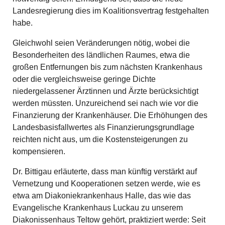
Landesregierung dies im Koalitionsvertrag festgehalten
habe.
Gleichwohl seien Veränderungen nötig, wobei die
Besonderheiten des ländlichen Raumes, etwa die
großen Entfernungen bis zum nächsten Krankenhaus
oder die vergleichsweise geringe Dichte
niedergelassener Ärztinnen und Ärzte berücksichtigt
werden müssten. Unzureichend sei nach wie vor die
Finanzierung der Krankenhäuser. Die Erhöhungen des
Landesbasisfallwertes als Finanzierungsgrundlage
reichten nicht aus, um die Kostensteigerungen zu
kompensieren.
Dr. Bittigau erläuterte, dass man künftig verstärkt auf
Vernetzung und Kooperationen setzen werde, wie es
etwa am Diakoniekrankenhaus Halle, das wie das
Evangelische Krankenhaus Luckau zu unserem
Diakonissenhaus Teltow gehört, praktiziert werde: Seit