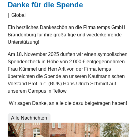
Danke für die Spende
|
Global
Ein herzliches Dankeschön an die Firma temps GmbH
Brandenburg für ihre großartige und wiederkehrende
Unterstützung!
Am 18. November 2025 durften wir einen symbolischen
Spendencheck in Höhe von 2.000 € entgegennehmen.
Frau Kümmel und Herr Arlt von der Firma temps
überreichten die Spende an unseren Kaufmännischen
Vorstand Prof. h.c. (BUK) Hans-Ulrich Schmidt auf
unserem Campus in Teltow.
Wir sagen Danke, an alle die dazu beigetragen haben!
Alle Nachrichten