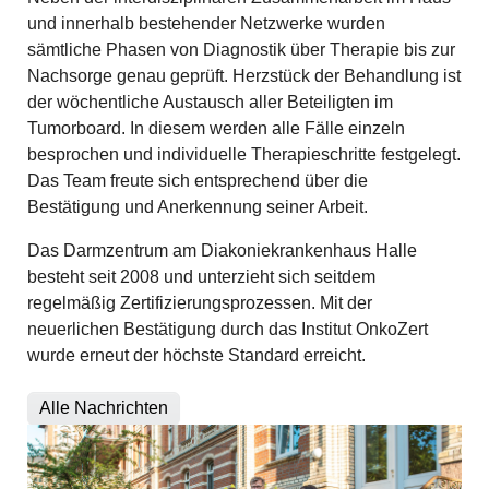
und innerhalb bestehender Netzwerke wurden
sämtliche Phasen von Diagnostik über Therapie bis zur
Nachsorge genau geprüft. Herzstück der Behandlung ist
der wöchentliche Austausch aller Beteiligten im
Tumorboard. In diesem werden alle Fälle einzeln
besprochen und individuelle Therapieschritte festgelegt.
Das Team freute sich entsprechend über die
Bestätigung und Anerkennung seiner Arbeit.
Das Darmzentrum am Diakoniekrankenhaus Halle
besteht seit 2008 und unterzieht sich seitdem
regelmäßig Zertifizierungsprozessen. Mit der
neuerlichen Bestätigung durch das Institut OnkoZert
wurde erneut der höchste Standard erreicht.
Alle Nachrichten