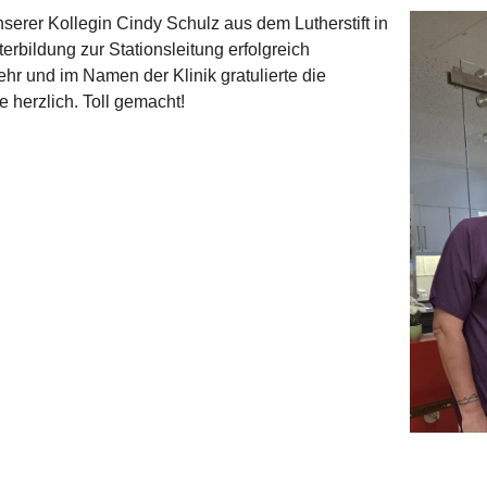
erer Kollegin Cindy Schulz aus dem Lutherstift in
terbildung zur Stationsleitung erfolgreich
hr und im Namen der Klinik gratulierte die
 herzlich. Toll gemacht!