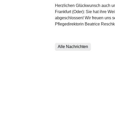
Herzlichen Glückwunsch auch uns
Frankfurt (Oder): Sie hat ihre Wei
abgeschlossen! Wir freuen uns se
Pflegedirektorin Beatrice Reschke
Alle Nachrichten