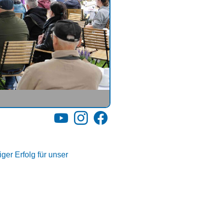
YouTube
Instagram
Facebook
ger Erfolg für unser