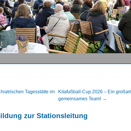
hiatrischen Tagesstätte im
Kitafußball-Cup 2026 – Ein großarti
gemeinsames Team!
→
ildung zur Stationsleitung