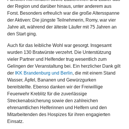
der Region und darüber hinaus, unter anderem aus
Forst. Besonders erfreulich war die große Altersspanne
der Aktiven: Die jüngste Teilnehmerin, Romy, war vier
Jahre alt, während der älteste Läufer mit 75 Jahren an
den Start ging.
Auch für das leibliche Wohl war gesorgt. Insgesamt
wurden 130 Bratwürste verzehrt. Die Unterstützung
vieler Partner und Helfender trug wesentlich zum
Gelingen der Veranstaltung bei. Ein herzlicher Dank gilt
der
IKK Brandenburg und Berlin
, die mit einem Stand
Wasser, Äpfel, Bananen und Gewürzgurken
bereitstellte. Ebenso danken wir der Freiwillige
Feuerwehr Kreblitz für die zuverlässige
Streckenabsicherung sowie den zahlreichen
ehrenamtlichen Helferinnen und Helfern und den
Mitarbeitenden des Hospizes für ihren engagierten
Einsatz.