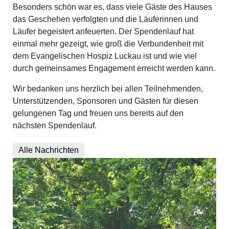
Besonders schön war es, dass viele Gäste des Hauses
das Geschehen verfolgten und die Läuferinnen und
Läufer begeistert anfeuerten. Der Spendenlauf hat
einmal mehr gezeigt, wie groß die Verbundenheit mit
dem Evangelischen Hospiz Luckau ist und wie viel
durch gemeinsames Engagement erreicht werden kann.
Wir bedanken uns herzlich bei allen Teilnehmenden,
Unterstützenden, Sponsoren und Gästen für diesen
gelungenen Tag und freuen uns bereits auf den
nächsten Spendenlauf.
Alle Nachrichten