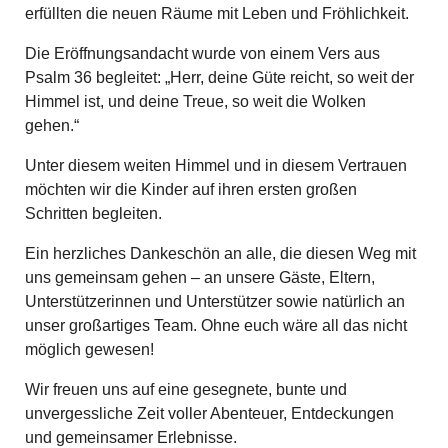
erfüllten die neuen Räume mit Leben und Fröhlichkeit.
Die Eröffnungsandacht wurde von einem Vers aus
Psalm 36 begleitet: „Herr, deine Güte reicht, so weit der
Himmel ist, und deine Treue, so weit die Wolken
gehen.“
Unter diesem weiten Himmel und in diesem Vertrauen
möchten wir die Kinder auf ihren ersten großen
Schritten begleiten.
Ein herzliches Dankeschön an alle, die diesen Weg mit
uns gemeinsam gehen – an unsere Gäste, Eltern,
Unterstützerinnen und Unterstützer sowie natürlich an
unser großartiges Team. Ohne euch wäre all das nicht
möglich gewesen!
Wir freuen uns auf eine gesegnete, bunte und
unvergessliche Zeit voller Abenteuer, Entdeckungen
und gemeinsamer Erlebnisse.