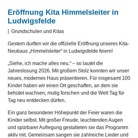
Eröffnung Kita Himmelsleiter in
Ludwigsfelde
|
Grundschulen und Kitas
Gestern durften wir die offizielle Eröffnung unseres Kita-
Neubaus „Himmelsleiter“ in Ludwigsfelde feiern!
„Siehe, ich mache alles neu.“ – so lautet die
Jahreslosung 2026. Mit großem Stolz konnten wir unser
neues, modernes Haus präsentieren. Für insgesamt 100
Kinder haben wir einen Ort geschaffen, an dem sie
behütet wachsen, mutig forschen und die Welt Tag für
Tag neu entdecken dürfen.
Ein ganz besonderer Höhepunkt der Feier waren die
Kinder selbst. Mit großer Freude, leuchtenden Augen
und spürbarer Aufregung gestalteten sie das Programm
aktiv mit. Gemeinsam sangen sie zahlreiche Lieder und