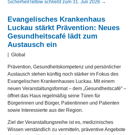
Sicherheit
Teltow schließt zum 31. Juli 2026
→
Evangelisches Krankenhaus
Luckau stärkt Prävention: Neues
Gesundheitscafé lädt zum
Austausch ein
|
Global
Prävention, Gesundheitskompetenz und persönlicher
Austausch stehen künftig noch stärker im Fokus des
Evangelischen Krankenhauses Luckau. Mit einem
neuen Veranstaltungsformat – dem „Gesundheitscafé“ –
öffnet das Haus regelmäßig seine Türen für
Bürgerinnen und Bürger, Patientinnen und Patienten
sowie Interessierte aus der Region.
Ziel der Veranstaltungsreihe ist es, medizinisches
Wissen verständlich zu vermitteln, präventive Angebote