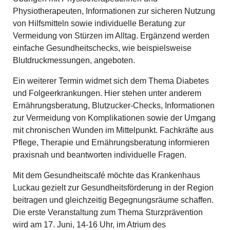
Physiotherapeuten, Informationen zur sicheren Nutzung
von Hilfsmitteln sowie individuelle Beratung zur
Vermeidung von Stürzen im Alltag. Ergänzend werden
einfache Gesundheitschecks, wie beispielsweise
Blutdruckmessungen, angeboten.
Ein weiterer Termin widmet sich dem Thema Diabetes
und Folgeerkrankungen. Hier stehen unter anderem
Ernährungsberatung, Blutzucker-Checks, Informationen
zur Vermeidung von Komplikationen sowie der Umgang
mit chronischen Wunden im Mittelpunkt. Fachkräfte aus
Pflege, Therapie und Ernährungsberatung informieren
praxisnah und beantworten individuelle Fragen.
Mit dem Gesundheitscafé möchte das Krankenhaus
Luckau gezielt zur Gesundheitsförderung in der Region
beitragen und gleichzeitig Begegnungsräume schaffen.
Die erste Veranstaltung zum Thema Sturzprävention
wird am 17. Juni, 14-16 Uhr, im Atrium des