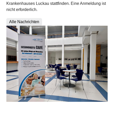
Krankenhauses Luckau stattfinden. Eine Anmeldung ist
nicht erforderlich.
Alle Nachrichten