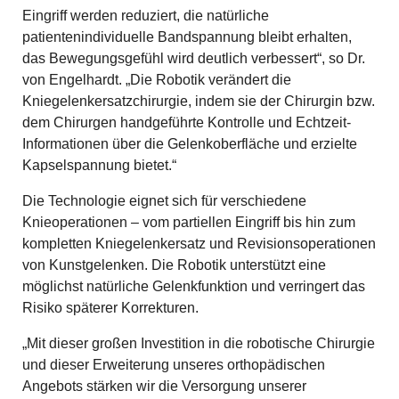
Eingriff werden reduziert, die natürliche
patientenindividuelle Bandspannung bleibt erhalten,
das Bewegungsgefühl wird deutlich verbessert“, so Dr.
von Engelhardt. „Die Robotik verändert die
Kniegelenkersatzchirurgie, indem sie der Chirurgin bzw.
dem Chirurgen handgeführte Kontrolle und Echtzeit-
Informationen über die Gelenkoberfläche und erzielte
Kapselspannung bietet.“
Die Technologie eignet sich für verschiedene
Knieoperationen – vom partiellen Eingriff bis hin zum
kompletten Kniegelenkersatz und Revisionsoperationen
von Kunstgelenken. Die Robotik unterstützt eine
möglichst natürliche Gelenkfunktion und verringert das
Risiko späterer Korrekturen.
„Mit dieser großen Investition in die robotische Chirurgie
und dieser Erweiterung unseres orthopädischen
Angebots stärken wir die Versorgung unserer