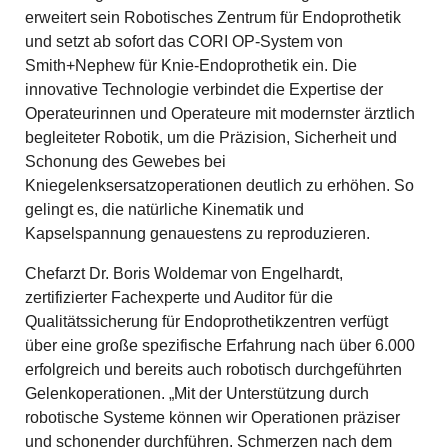
erweitert sein Robotisches Zentrum für Endoprothetik
und setzt ab sofort das CORI OP-System von
Smith+Nephew für Knie-Endoprothetik ein. Die
innovative Technologie verbindet die Expertise der
Operateurinnen und Operateure mit modernster ärztlich
begleiteter Robotik, um die Präzision, Sicherheit und
Schonung des Gewebes bei
Kniegelenksersatzoperationen deutlich zu erhöhen. So
gelingt es, die natürliche Kinematik und
Kapselspannung genauestens zu reproduzieren.
Chefarzt Dr. Boris Woldemar von Engelhardt,
zertifizierter Fachexperte und Auditor für die
Qualitätssicherung für Endoprothetikzentren verfügt
über eine große spezifische Erfahrung nach über 6.000
erfolgreich und bereits auch robotisch durchgeführten
Gelenkoperationen. „Mit der Unterstützung durch
robotische Systeme können wir Operationen präziser
und schonender durchführen. Schmerzen nach dem