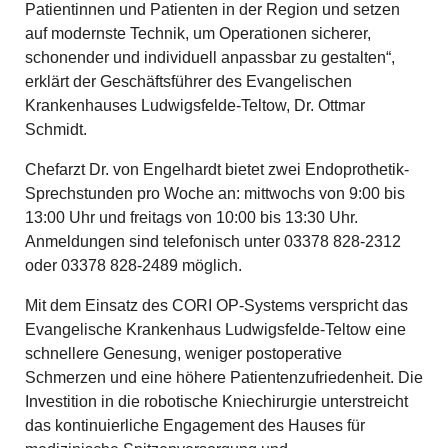
Patientinnen und Patienten in der Region und setzen
auf modernste Technik, um Operationen sicherer,
schonender und individuell anpassbar zu gestalten“,
erklärt der Geschäftsführer des Evangelischen
Krankenhauses Ludwigsfelde-Teltow, Dr. Ottmar
Schmidt.
Chefarzt Dr. von Engelhardt bietet zwei Endoprothetik-
Sprechstunden pro Woche an: mittwochs von 9:00 bis
13:00 Uhr und freitags von 10:00 bis 13:30 Uhr.
Anmeldungen sind telefonisch unter 03378 828-2312
oder 03378 828-2489 möglich.
Mit dem Einsatz des CORI OP-Systems verspricht das
Evangelische Krankenhaus Ludwigsfelde-Teltow eine
schnellere Genesung, weniger postoperative
Schmerzen und eine höhere Patientenzufriedenheit. Die
Investition in die robotische Kniechirurgie unterstreicht
das kontinuierliche Engagement des Hauses für