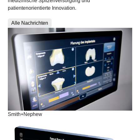
medizinische Spitzenversorgung und
patientenorientierte Innovation.
Alle Nachrichten
Smith+Nephew