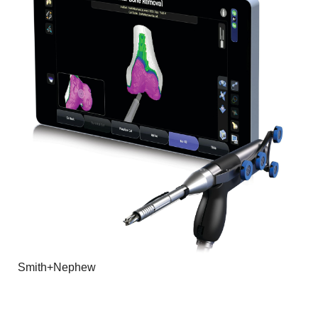
Smith+Nephew