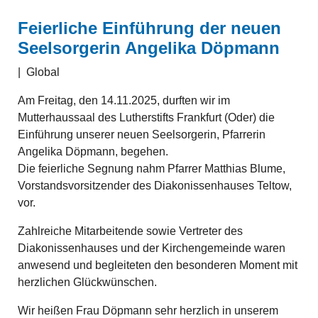
Feierliche Einführung der neuen
Seelsorgerin Angelika Döpmann
|
Global
Am Freitag, den 14.11.2025, durften wir im
Mutterhaussaal des Lutherstifts Frankfurt (Oder) die
Einführung unserer neuen Seelsorgerin, Pfarrerin
Angelika Döpmann, begehen.
Die feierliche Segnung nahm Pfarrer Matthias Blume,
Vorstandsvorsitzender des Diakonissenhauses Teltow,
vor.
Zahlreiche Mitarbeitende sowie Vertreter des
Diakonissenhauses und der Kirchengemeinde waren
anwesend und begleiteten den besonderen Moment mit
herzlichen Glückwünschen.
Wir heißen Frau Döpmann sehr herzlich in unserem