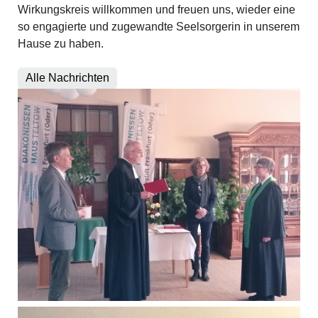
Wirkungskreis willkommen und freuen uns, wieder eine
so engagierte und zugewandte Seelsorgerin in unserem
Hause zu haben.
Alle Nachrichten